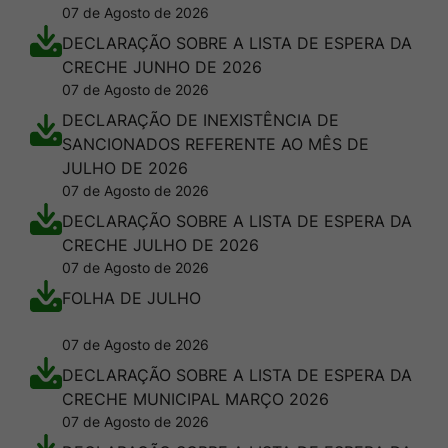
07 de Agosto de 2026
DECLARAÇÃO SOBRE A LISTA DE ESPERA DA
CRECHE JUNHO DE 2026
07 de Agosto de 2026
DECLARAÇÃO DE INEXISTÊNCIA DE
SANCIONADOS REFERENTE AO MÊS DE
JULHO DE 2026
07 de Agosto de 2026
DECLARAÇÃO SOBRE A LISTA DE ESPERA DA
CRECHE JULHO DE 2026
07 de Agosto de 2026
FOLHA DE JULHO
07 de Agosto de 2026
DECLARAÇÃO SOBRE A LISTA DE ESPERA DA
CRECHE MUNICIPAL MARÇO 2026
07 de Agosto de 2026