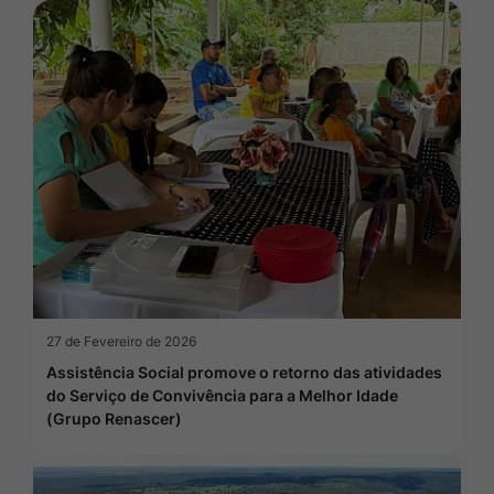
27 de Fevereiro de 2026
Assistência Social promove o retorno das atividades
do Serviço de Convivência para a Melhor Idade
(Grupo Renascer)