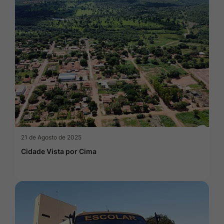
21 de Agosto de 2025
Cidade Vista por Cima