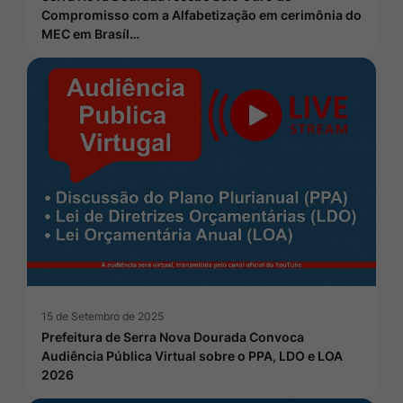
Compromisso com a Alfabetização em cerimônia do
MEC em Brasíl…
15 de Setembro de 2025
Prefeitura de Serra Nova Dourada Convoca
Audiência Pública Virtual sobre o PPA, LDO e LOA
2026