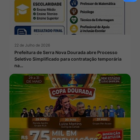
22 de Julho de 2026
Prefeitura de Serra Nova Dourada abre Processo
Seletivo Simplificado para contratação temporária
na…