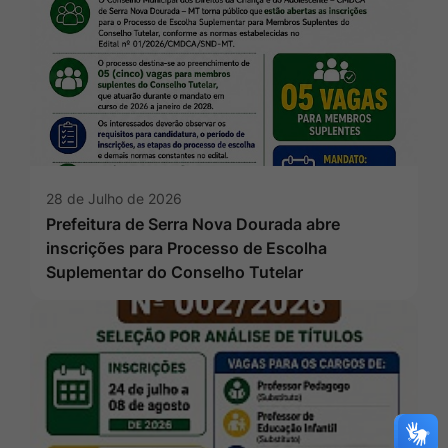
28 de Julho de 2026
Prefeitura de Serra Nova Dourada abre
inscrições para Processo de Escolha
Suplementar do Conselho Tutelar