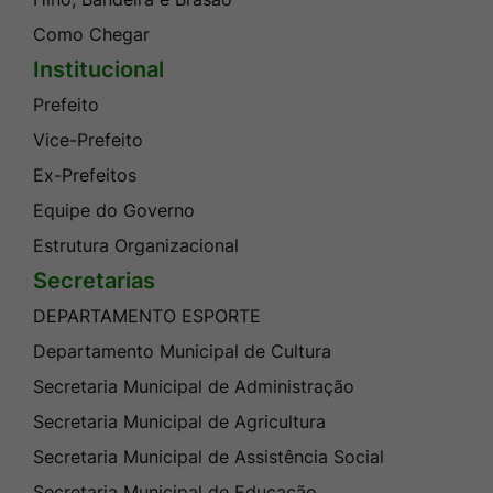
Como Chegar
Institucional
Prefeito
Vice-Prefeito
Ex-Prefeitos
Equipe do Governo
Estrutura Organizacional
Secretarias
DEPARTAMENTO ESPORTE
Departamento Municipal de Cultura
Secretaria Municipal de Administração
Secretaria Municipal de Agricultura
Secretaria Municipal de Assistência Social
Secretaria Municipal de Educação