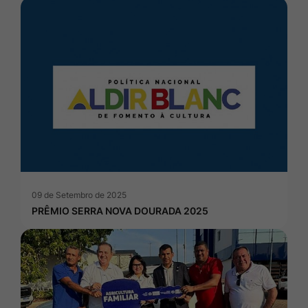
09 de Setembro de 2025
PRÊMIO SERRA NOVA DOURADA 2025