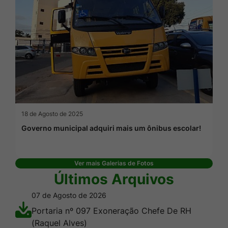
18 de Agosto de 2025
Governo municipal adquiri mais um ônibus escolar!
Ver mais Galerias de Fotos
Últimos Arquivos
07 de Agosto de 2026
Portaria nº 097 Exoneração Chefe De RH
(Raquel Alves)