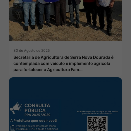
30 de Agosto de 2025
Secretaria de Agricultura de Serra Nova Dourada é
contemplada com veículo e implemento agrícola
para fortalecer a Agricultura Fam…